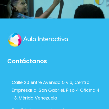
Contáctanos
Calle 20 entre Avenida 5 y 6, Centro
Empresarial San Gabriel. Piso 4 Oficina 4
-3. Mérida Venezuela