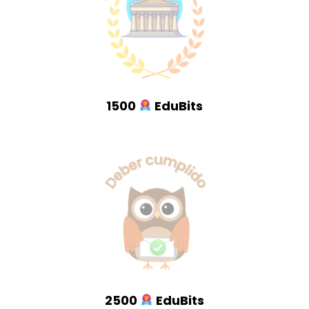
1500
EduBits
2500
EduBits