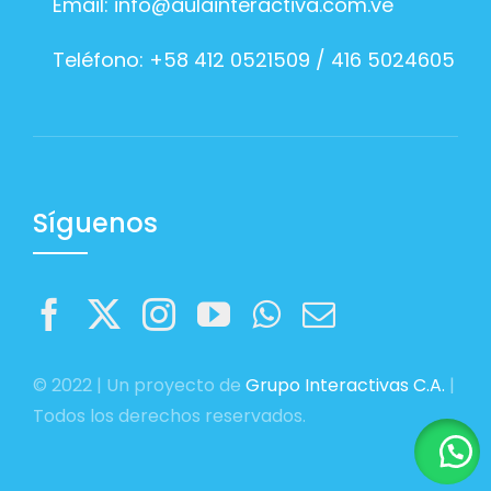
Email:
info@aulainteractiva.com.ve
Teléfono: +58 412 0521509 / 416 5024605
Síguenos
© 2022 | Un proyecto de
Grupo Interactivas C.A.
|
Todos los derechos reservados.