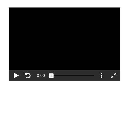
Blog
Contacto