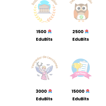
1500
2500
EduBits
EduBits
3000
15000
EduBits
EduBits