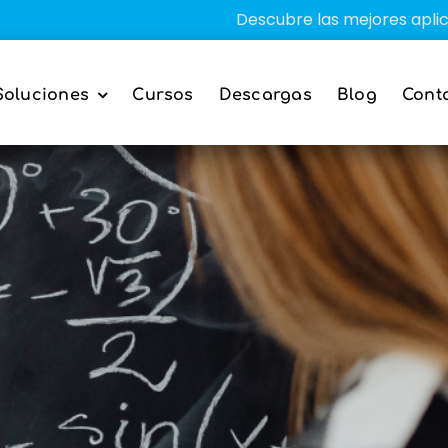
Descubre las mejores aplicaciones e
Soluciones
Cursos
Descargas
Blog
Cont