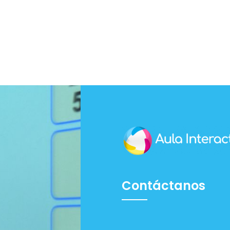
Contáctanos