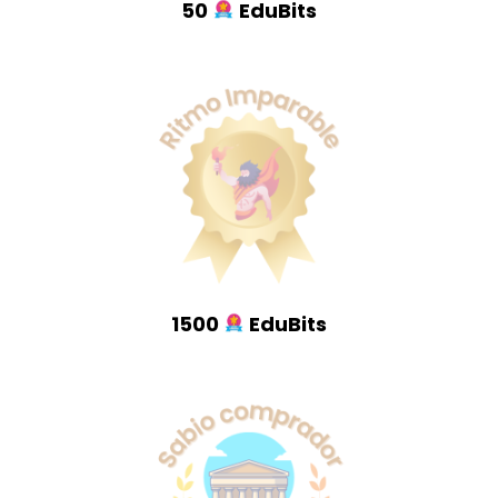
50
EduBits
1500
EduBits