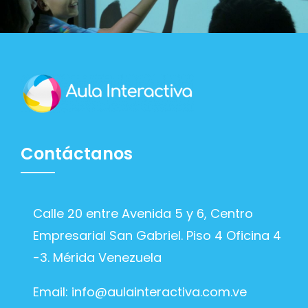
Contáctanos
Calle 20 entre Avenida 5 y 6, Centro
Empresarial San Gabriel. Piso 4 Oficina 4
-3. Mérida Venezuela
Email:
info@aulainteractiva.com.ve