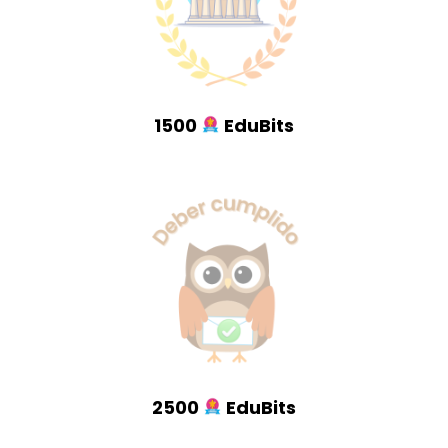
1500
EduBits
2500
EduBits