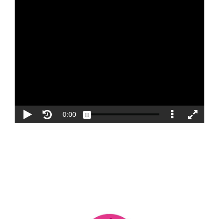
Blog
Contacto