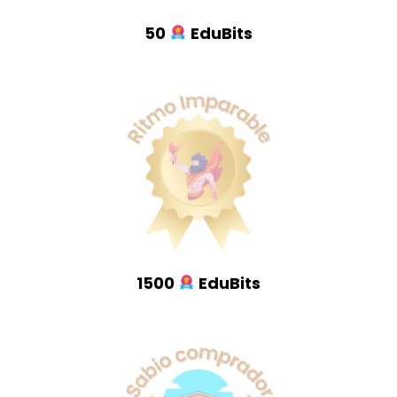
50
EduBits
1500
EduBits