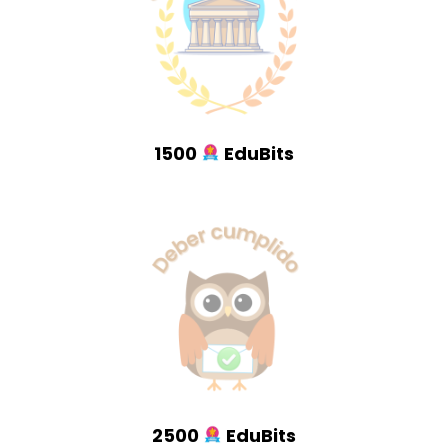
1500
EduBits
2500
EduBits