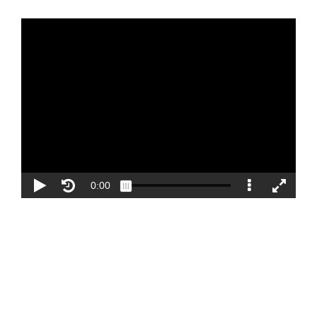
Blog
Contacto