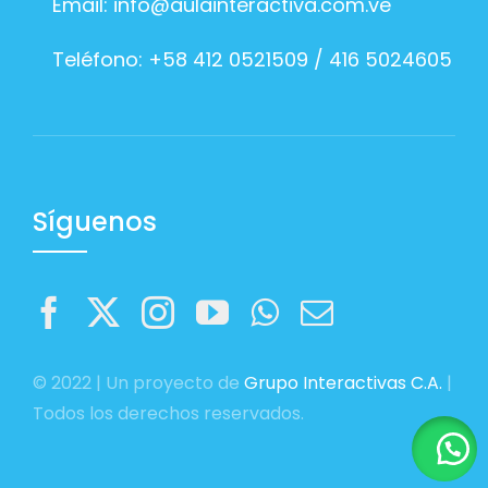
Email:
info@aulainteractiva.com.ve
Teléfono: +58 412 0521509 / 416 5024605
Síguenos
© 2022 | Un proyecto de
Grupo Interactivas C.A.
|
Todos los derechos reservados.