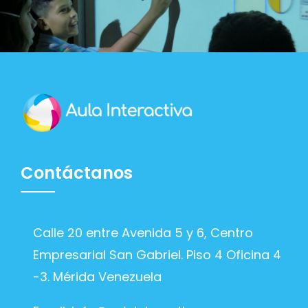
Contáctanos
Calle 20 entre Avenida 5 y 6, Centro
Empresarial San Gabriel. Piso 4 Oficina 4
-3. Mérida Venezuela