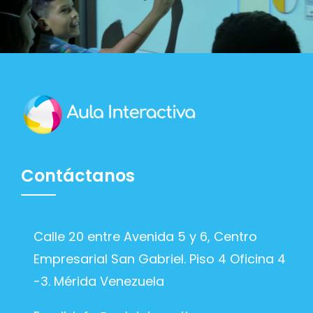
Contáctanos
Calle 20 entre Avenida 5 y 6, Centro
Empresarial San Gabriel. Piso 4 Oficina 4
-3. Mérida Venezuela