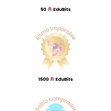
50
EduBits
1500
EduBits