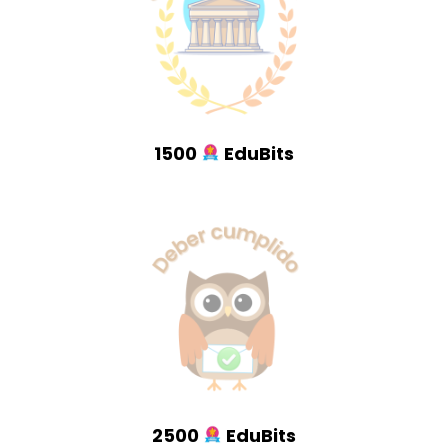
1500
EduBits
2500
EduBits