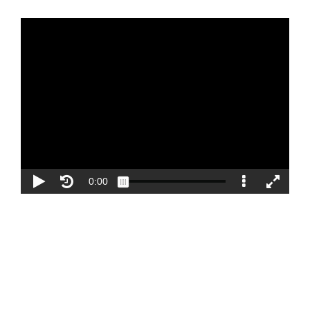
Blog
Contacto