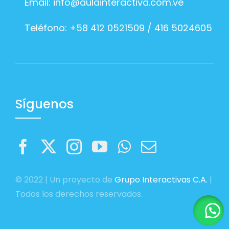
Email:
info@aulainteractiva.com.ve
Teléfono: +58 412 0521509 / 416 5024605
Síguenos
© 2022 | Un proyecto de
Grupo Interactivas C.A.
|
Todos los derechos reservados.