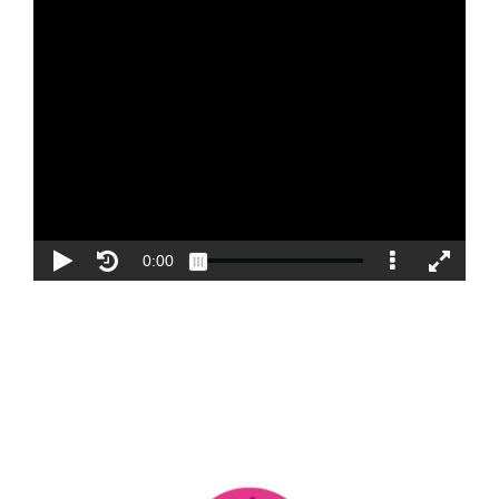
Blog
Contacto