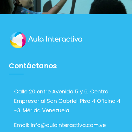
Contáctanos
Calle 20 entre Avenida 5 y 6, Centro
Empresarial San Gabriel. Piso 4 Oficina 4
-3. Mérida Venezuela
Email:
info@aulainteractiva.com.ve