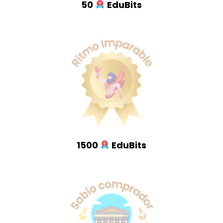
50
EduBits
1500
EduBits