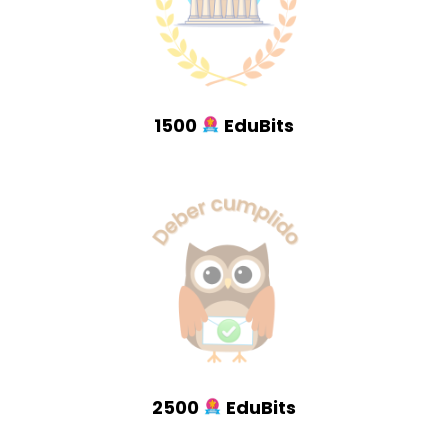
1500
EduBits
2500
EduBits