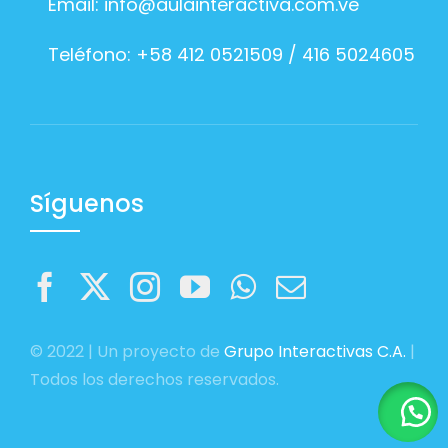
Email:
info@aulainteractiva.com.ve
Teléfono: +58 412 0521509 / 416 5024605
Síguenos
© 2022 | Un proyecto de
Grupo Interactivas C.A.
|
Todos los derechos reservados.