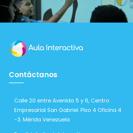
Contáctanos
Calle 20 entre Avenida 5 y 6, Centro
Empresarial San Gabriel. Piso 4 Oficina 4
-3. Mérida Venezuela