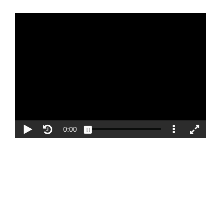
Blog
Contacto