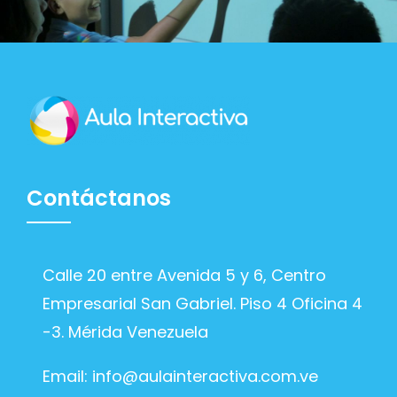
Contáctanos
Calle 20 entre Avenida 5 y 6, Centro
Empresarial San Gabriel. Piso 4 Oficina 4
-3. Mérida Venezuela
Email:
info@aulainteractiva.com.ve