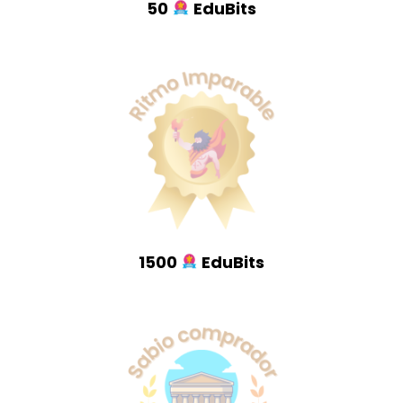
50
EduBits
1500
EduBits