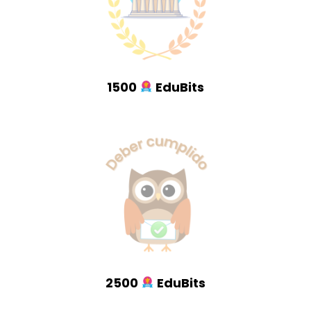
1500
EduBits
2500
EduBits