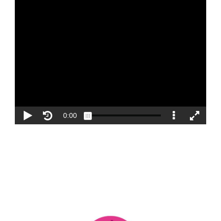
Blog
Contacto