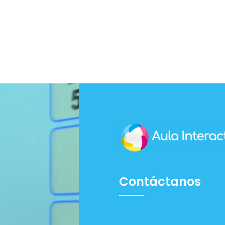
Contáctanos