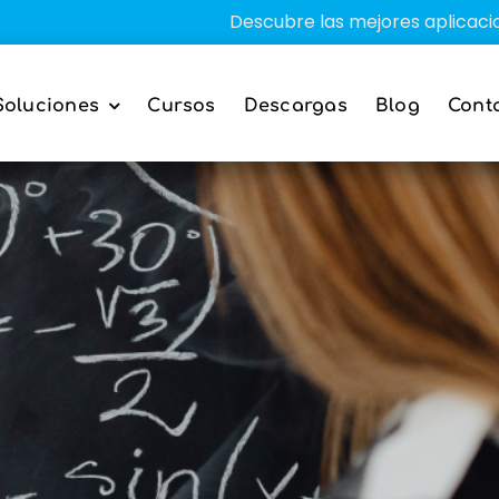
Descubre las mejores aplicaciones educa
Soluciones
Cursos
Descargas
Blog
Cont