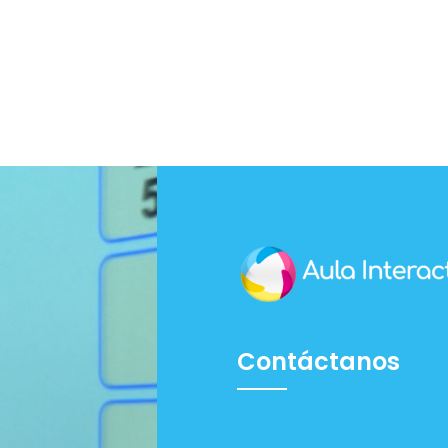
Contáctanos