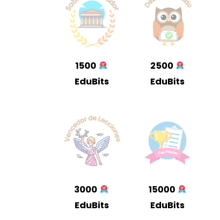
1500
2500
EduBits
EduBits
3000
15000
EduBits
EduBits