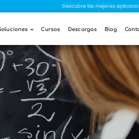
Descubre las mejores aplicaciones educat
Soluciones
Cursos
Descargas
Blog
Cont