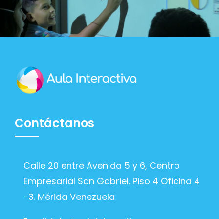
Contáctanos
Calle 20 entre Avenida 5 y 6, Centro
Empresarial San Gabriel. Piso 4 Oficina 4
-3. Mérida Venezuela