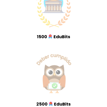
1500
EduBits
2500
EduBits