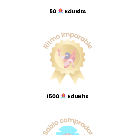
50
EduBits
1500
EduBits