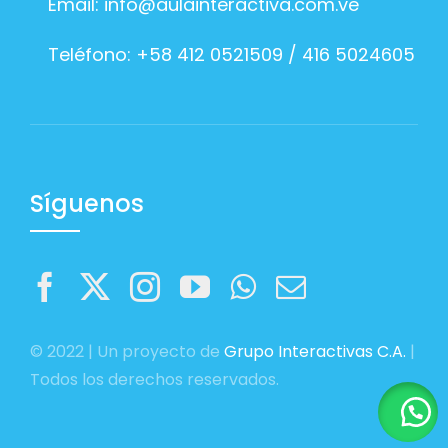
Email:
info@aulainteractiva.com.ve
Teléfono: +58 412 0521509 / 416 5024605
Síguenos
© 2022 | Un proyecto de
Grupo Interactivas C.A.
|
Todos los derechos reservados.