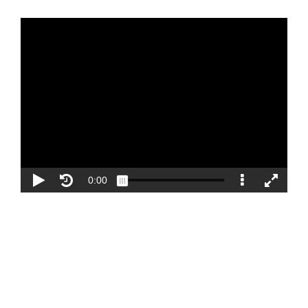
Blog
Contacto