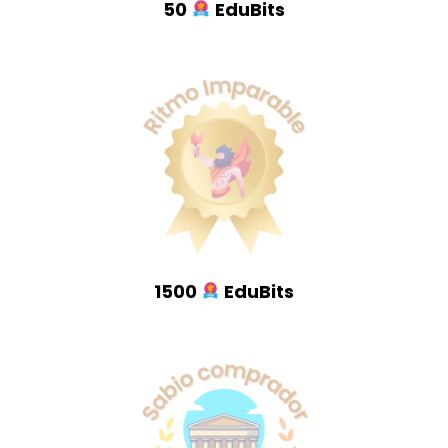
50
EduBits
1500
EduBits