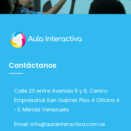
Contáctanos
Calle 20 entre Avenida 5 y 6, Centro
Empresarial San Gabriel. Piso 4 Oficina 4
-3. Mérida Venezuela
Email:
info@aulainteractiva.com.ve