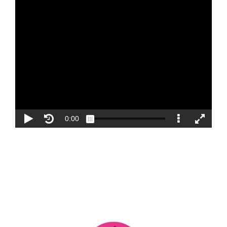
Blog
Contacto