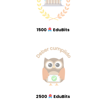
1500
EduBits
2500
EduBits