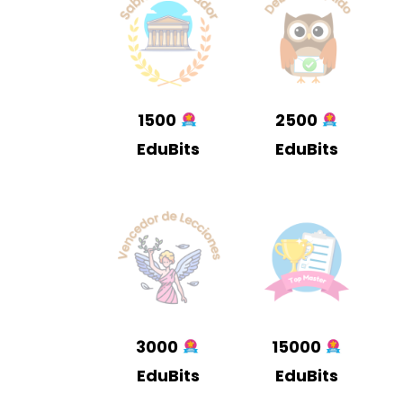
1500
2500
EduBits
EduBits
3000
15000
EduBits
EduBits