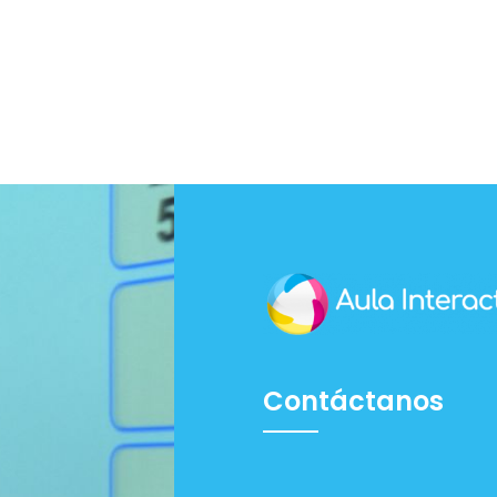
Contáctanos