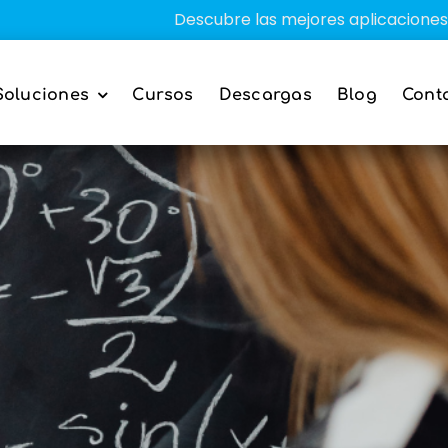
Descubre las mejores aplicaciones educativa
Soluciones
Cursos
Descargas
Blog
Cont