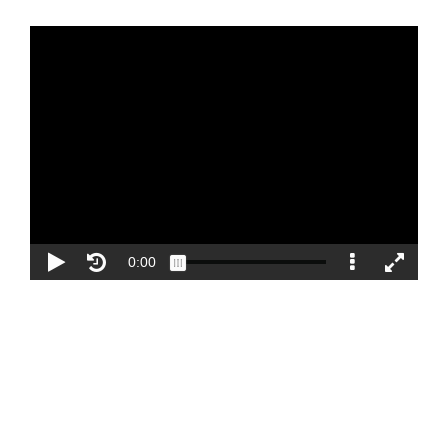
Blog
Contacto