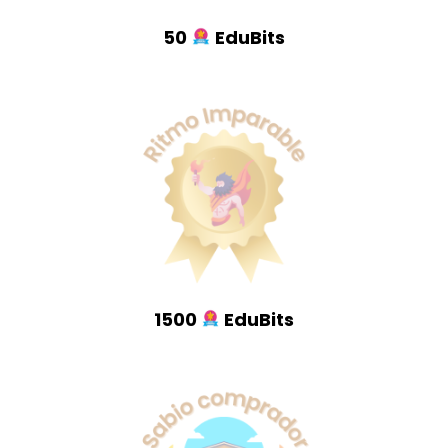
50
EduBits
1500
EduBits