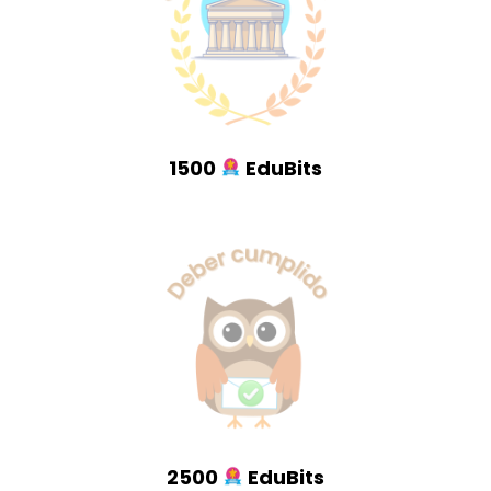
1500
EduBits
2500
EduBits