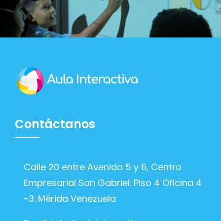
Contáctanos
Calle 20 entre Avenida 5 y 6, Centro
Empresarial San Gabriel. Piso 4 Oficina 4
-3. Mérida Venezuela