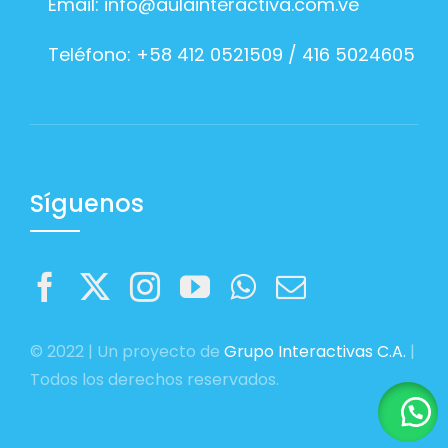
Email:
info@aulainteractiva.com.ve
Teléfono: +58 412 0521509 / 416 5024605
Síguenos
© 2022 | Un proyecto de
Grupo Interactivas C.A.
|
Todos los derechos reservados.