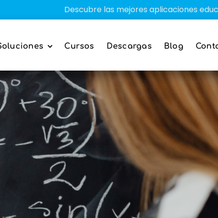
Descubre las mejores aplicaciones educativas par
Soluciones
Cursos
Descargas
Blog
Cont