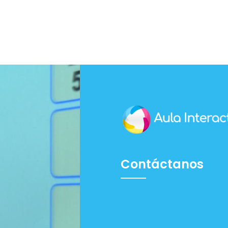
Contáctanos