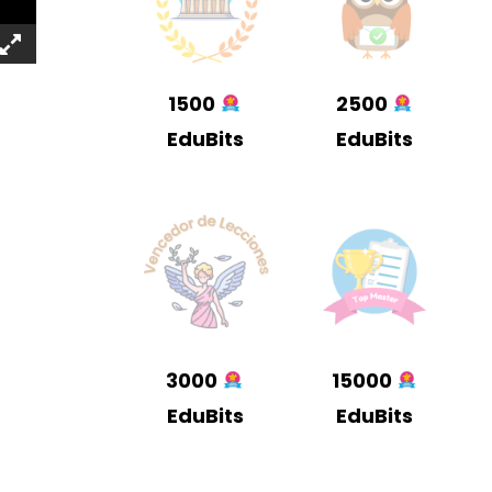
1500
2500
EduBits
EduBits
3000
15000
EduBits
EduBits