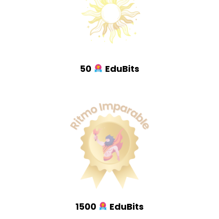
50
EduBits
1500
EduBits