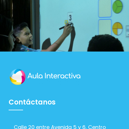
Contáctanos
Calle 20 entre Avenida 5 y 6, Centro