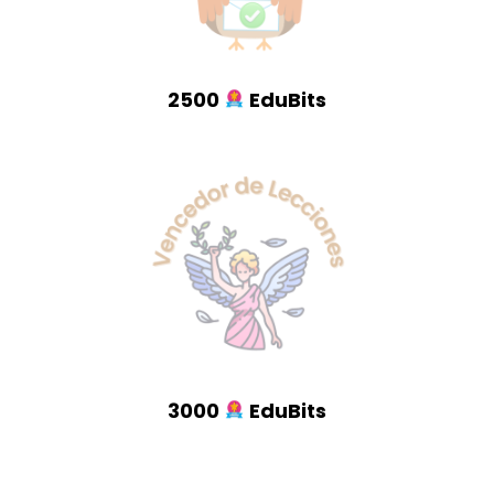
2500
EduBits
3000
EduBits