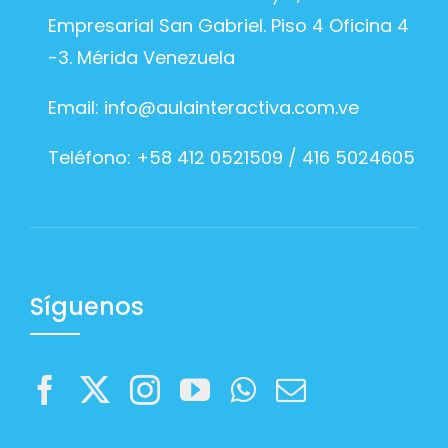
Empresarial San Gabriel. Piso 4 Oficina 4
-3. Mérida Venezuela
Email:
info@aulainteractiva.com.ve
Teléfono: +58 412 0521509 / 416 5024605
Síguenos