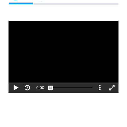
Blog
Contacto