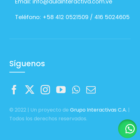
Email:
info@aulainteractiva.com.ve
Teléfono: +58 412 0521509 / 416 5024605
Síguenos
© 2022 | Un proyecto de
Grupo Interactivas C.A.
|
Todos los derechos reservados.