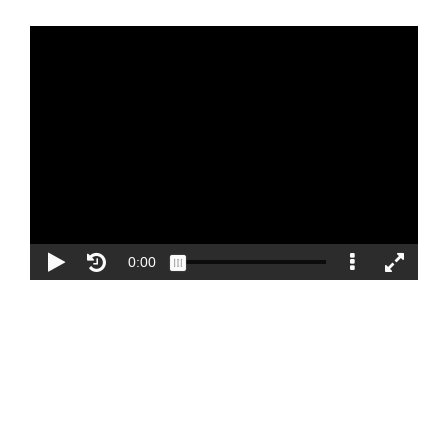
Blog
Contacto