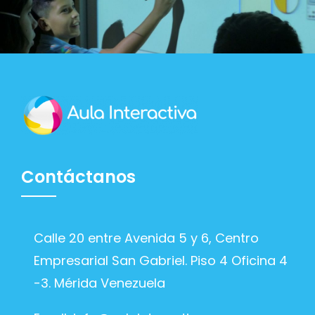
Contáctanos
Calle 20 entre Avenida 5 y 6, Centro
Empresarial San Gabriel. Piso 4 Oficina 4
-3. Mérida Venezuela