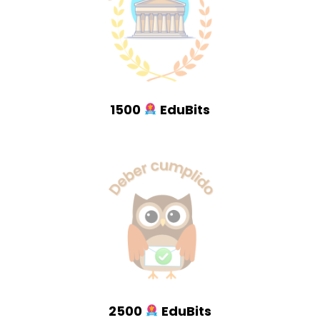
1500
EduBits
2500
EduBits