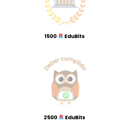
1500
EduBits
2500
EduBits