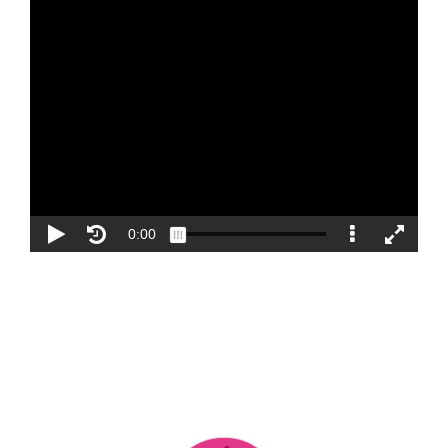
Blog
Contacto