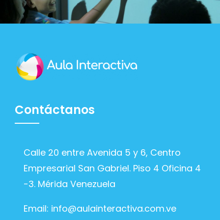
Contáctanos
Calle 20 entre Avenida 5 y 6, Centro
Empresarial San Gabriel. Piso 4 Oficina 4
-3. Mérida Venezuela
Email:
info@aulainteractiva.com.ve