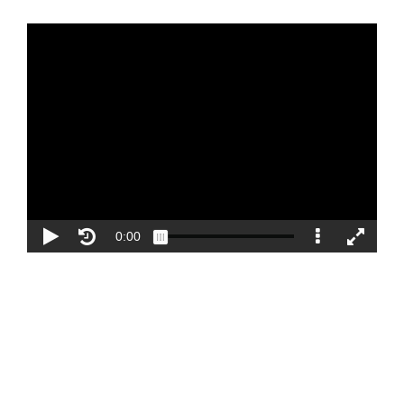
Blog
Contacto