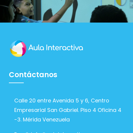
Contáctanos
Calle 20 entre Avenida 5 y 6, Centro
Empresarial San Gabriel. Piso 4 Oficina 4
-3. Mérida Venezuela