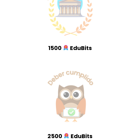
1500
EduBits
2500
EduBits