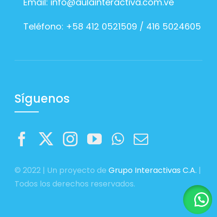
Email:
info@aulainteractiva.com.ve
Teléfono: +58 412 0521509 / 416 5024605
Síguenos
© 2022 | Un proyecto de
Grupo Interactivas C.A.
|
Todos los derechos reservados.