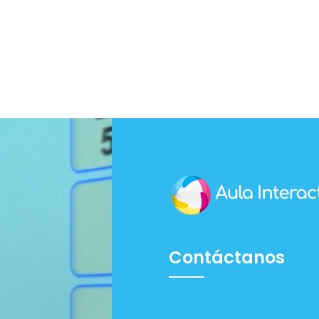
Contáctanos