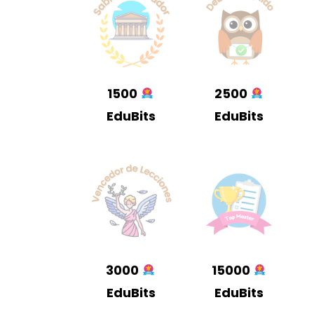
1500
2500
EduBits
EduBits
3000
15000
EduBits
EduBits