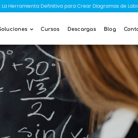
mienta Definitiva para Crear Diagramas de Laboratorio
Soluciones
Cursos
Descargas
Blog
Cont