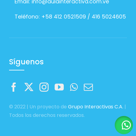
Email:
info@aulainteractiva.com.ve
Teléfono: +58 412 0521509 / 416 5024605
Síguenos
© 2022 | Un proyecto de
Grupo Interactivas C.A.
|
Todos los derechos reservados.