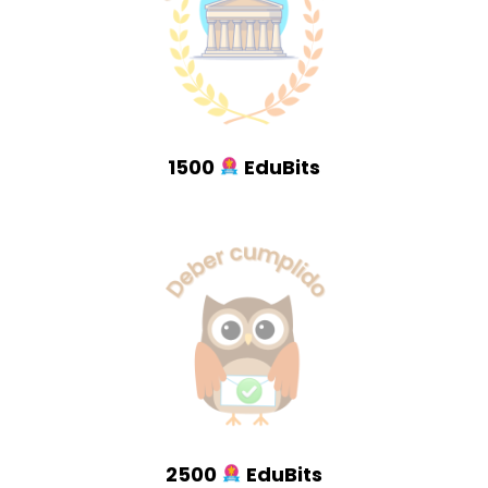
1500
EduBits
2500
EduBits