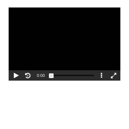
Blog
Contacto