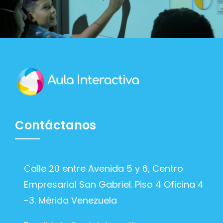
Contáctanos
Calle 20 entre Avenida 5 y 6, Centro
Empresarial San Gabriel. Piso 4 Oficina 4
-3. Mérida Venezuela