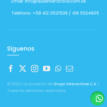
Email:
info@aulainteractiva.com.ve
Teléfono: +58 412 0521509 / 416 5024605
Síguenos
© 2022 | Un proyecto de
Grupo Interactivas C.A.
|
Todos los derechos reservados.