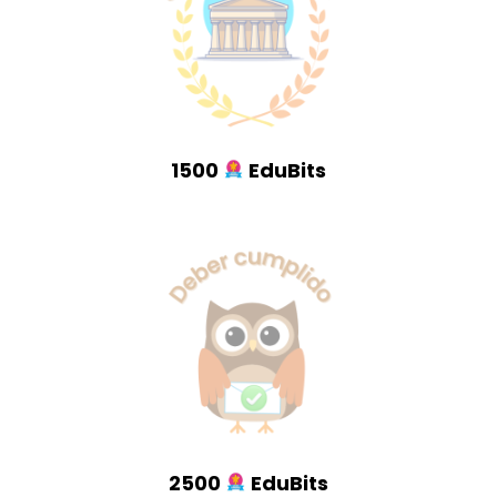
1500
EduBits
2500
EduBits