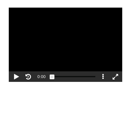
Blog
Contacto