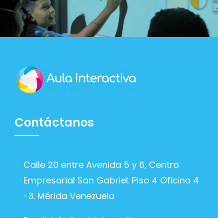
Contáctanos
Calle 20 entre Avenida 5 y 6, Centro
Empresarial San Gabriel. Piso 4 Oficina 4
-3. Mérida Venezuela