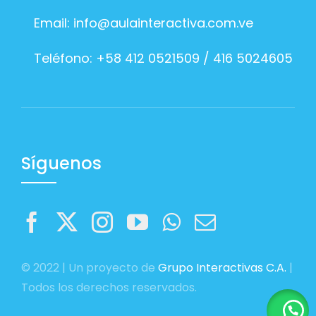
Email:
info@aulainteractiva.com.ve
Teléfono: +58 412 0521509 / 416 5024605
Síguenos
© 2022 | Un proyecto de
Grupo Interactivas C.A.
|
Todos los derechos reservados.