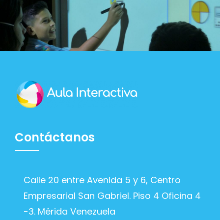
Contáctanos
Calle 20 entre Avenida 5 y 6, Centro
Empresarial San Gabriel. Piso 4 Oficina 4
-3. Mérida Venezuela