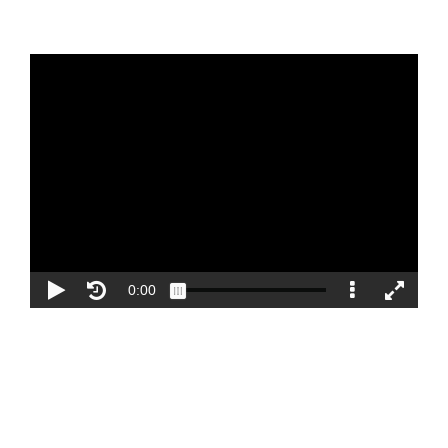
Blog
Contacto