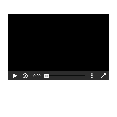
Blog
Contacto