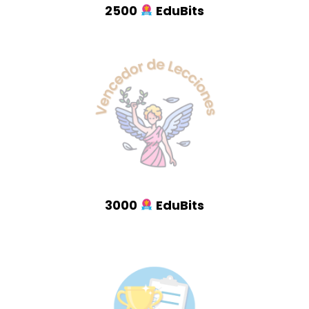
2500
EduBits
3000
EduBits