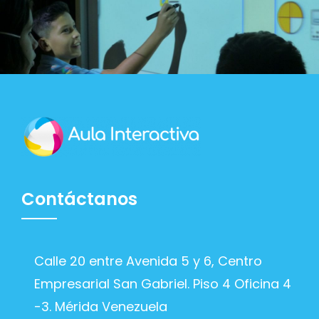
Contáctanos
Calle 20 entre Avenida 5 y 6, Centro
Empresarial San Gabriel. Piso 4 Oficina 4
-3. Mérida Venezuela