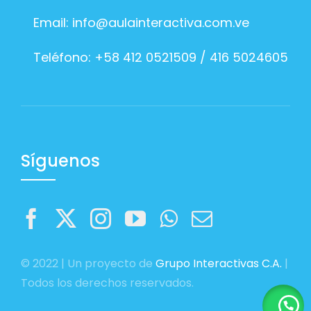
Email:
info@aulainteractiva.com.ve
Teléfono: +58 412 0521509 / 416 5024605
Síguenos
© 2022 | Un proyecto de
Grupo Interactivas C.A.
|
Todos los derechos reservados.