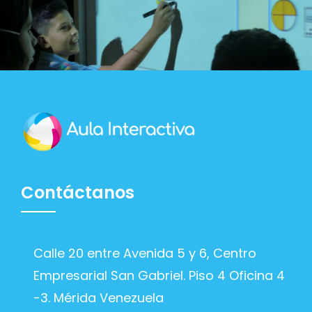
Contáctanos
Calle 20 entre Avenida 5 y 6, Centro
Empresarial San Gabriel. Piso 4 Oficina 4
-3. Mérida Venezuela