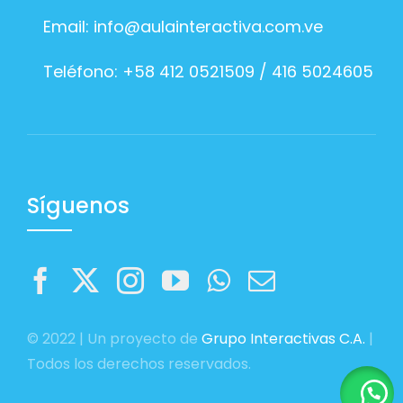
Email:
info@aulainteractiva.com.ve
Teléfono: +58 412 0521509 / 416 5024605
Síguenos
© 2022 | Un proyecto de
Grupo Interactivas C.A.
|
Todos los derechos reservados.