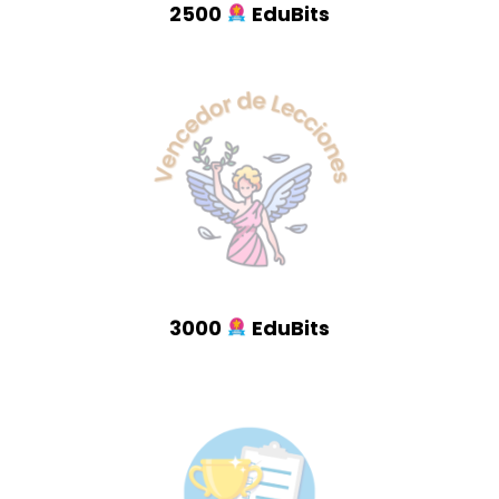
2500
EduBits
3000
EduBits