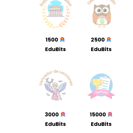
1500
2500
EduBits
EduBits
3000
15000
EduBits
EduBits