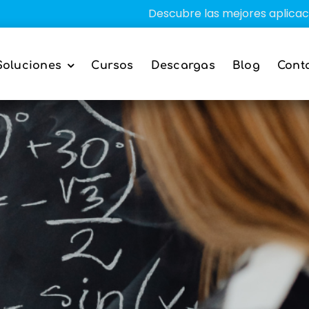
Descubre las mejores aplicaciones educ
Soluciones
Cursos
Descargas
Blog
Cont