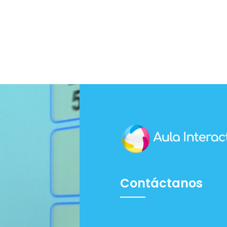
Contáctanos