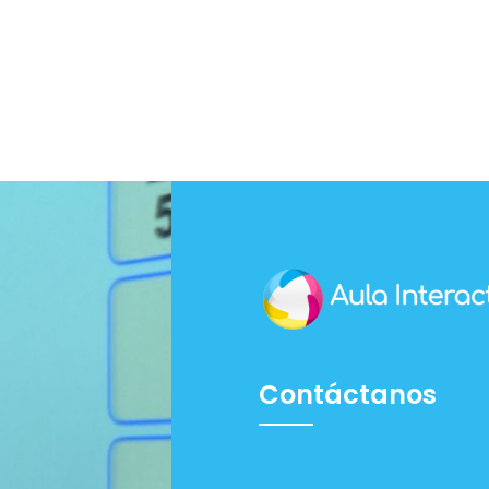
Contáctanos