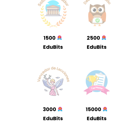
1500
2500
EduBits
EduBits
3000
15000
EduBits
EduBits