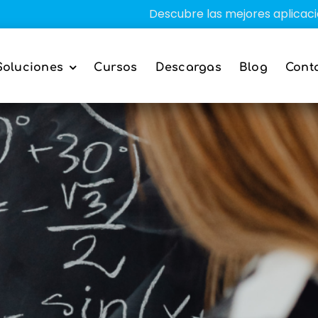
Descubre las mejores aplicaciones educa
Soluciones
Cursos
Descargas
Blog
Cont