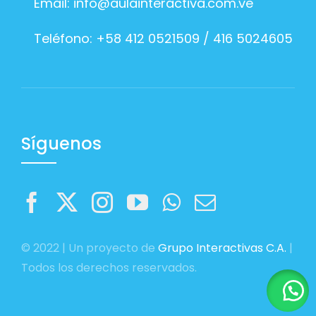
Email:
info@aulainteractiva.com.ve
Teléfono: +58 412 0521509 / 416 5024605
Síguenos
© 2022 | Un proyecto de
Grupo Interactivas C.A.
|
Todos los derechos reservados.