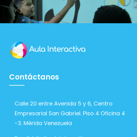
Contáctanos
Calle 20 entre Avenida 5 y 6, Centro
Empresarial San Gabriel. Piso 4 Oficina 4
-3. Mérida Venezuela