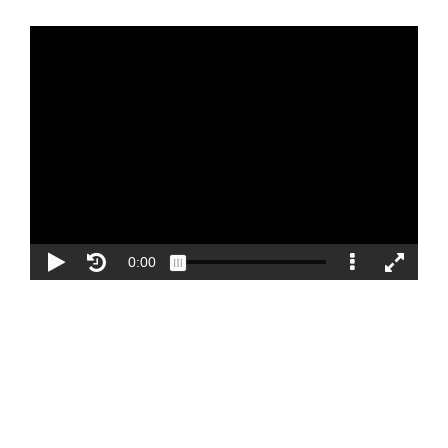
Blog
Contacto