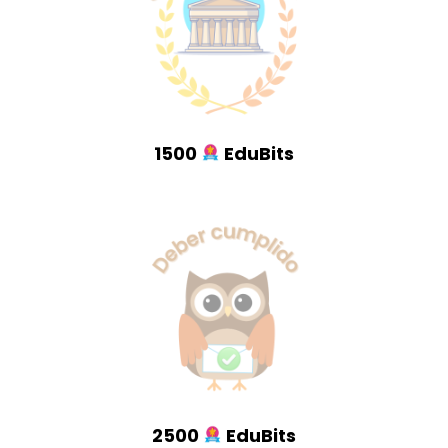
1500
EduBits
2500
EduBits