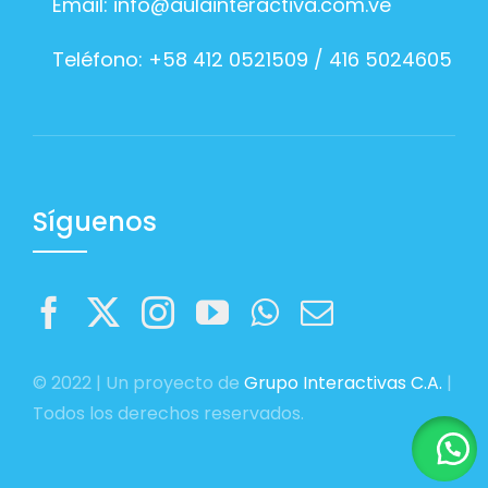
Email:
info@aulainteractiva.com.ve
Teléfono: +58 412 0521509 / 416 5024605
Síguenos
© 2022 | Un proyecto de
Grupo Interactivas C.A.
|
Todos los derechos reservados.