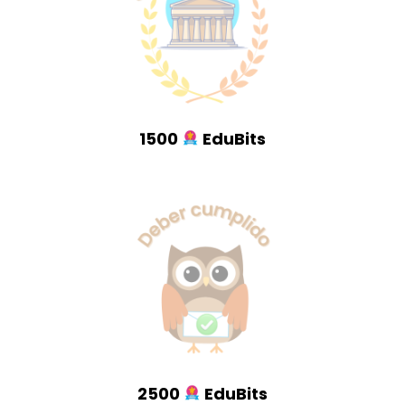
1500
EduBits
2500
EduBits