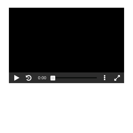
Blog
Contacto