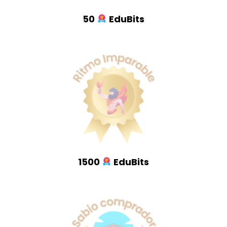
50
EduBits
1500
EduBits