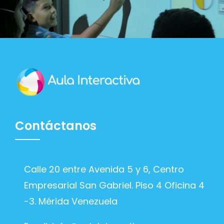
Contáctanos
Calle 20 entre Avenida 5 y 6, Centro
Empresarial San Gabriel. Piso 4 Oficina 4
-3. Mérida Venezuela