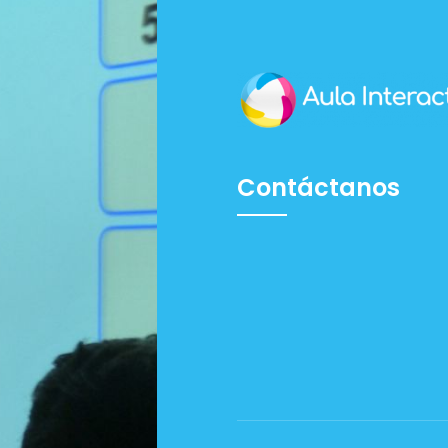
Contáctanos