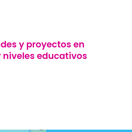
ades y proyectos en
y niveles educativos