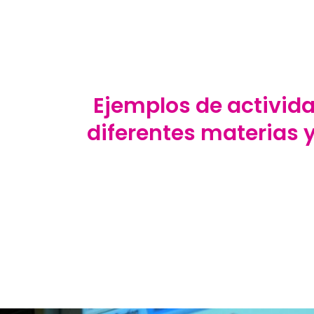
Ejemplos de activid
diferentes materias 