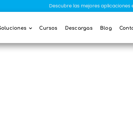
Descubre las mejores aplicaciones educa
Soluciones
Cursos
Descargas
Blog
Cont