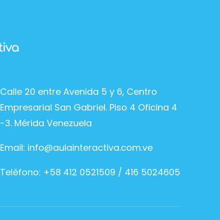
Calle 20 entre Avenida 5 y 6, Centro
Empresarial San Gabriel. Piso 4 Oficina 4
-3. Mérida Venezuela
Email:
info@aulainteractiva.com.ve
Teléfono: +58 412 0521509 / 416 5024605