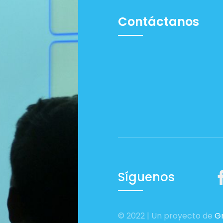
Contáctanos
Síguenos
© 2022 | Un proyecto de
Gr