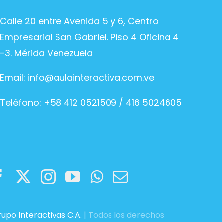
Calle 20 entre Avenida 5 y 6, Centro
Empresarial San Gabriel. Piso 4 Oficina 4
-3. Mérida Venezuela
Email:
info@aulainteractiva.com.ve
Teléfono: +58 412 0521509 / 416 5024605
upo Interactivas C.A.
| Todos los derechos