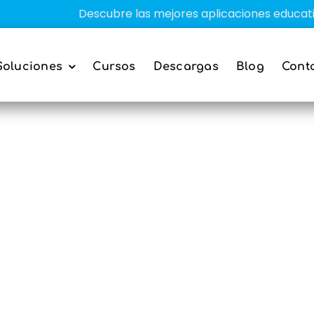
Descubre las mejores aplicaciones educativas pa
Soluciones
Cursos
Descargas
Blog
Cont