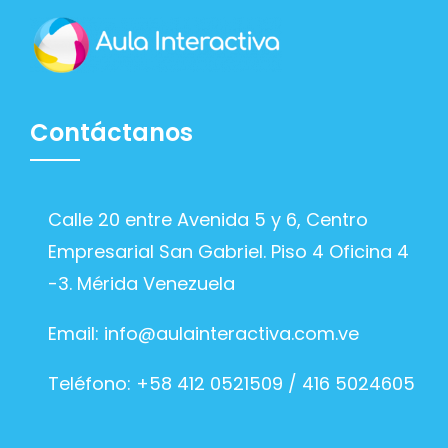
Contáctanos
Calle 20 entre Avenida 5 y 6, Centro
Empresarial San Gabriel. Piso 4 Oficina 4
-3. Mérida Venezuela
Email:
info@aulainteractiva.com.ve
Teléfono: +58 412 0521509 / 416 5024605