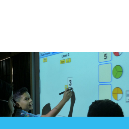
Blog
Contacto