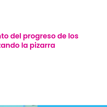
to del progreso de los
zando la pizarra