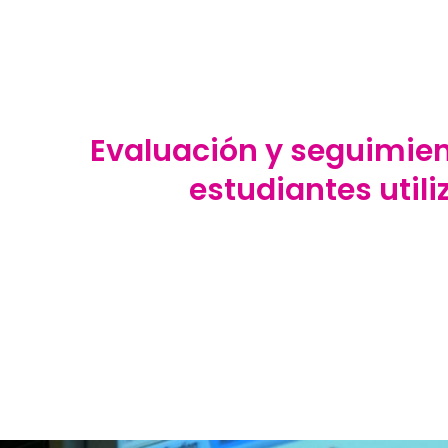
Evaluación y seguimien
estudiantes utili