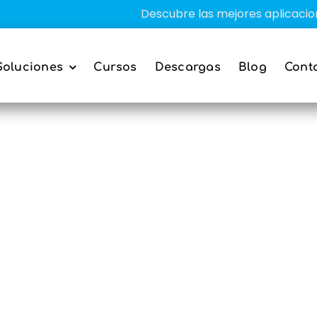
Descubre las mejores aplicaciones e
Soluciones
Cursos
Descargas
Blog
Cont