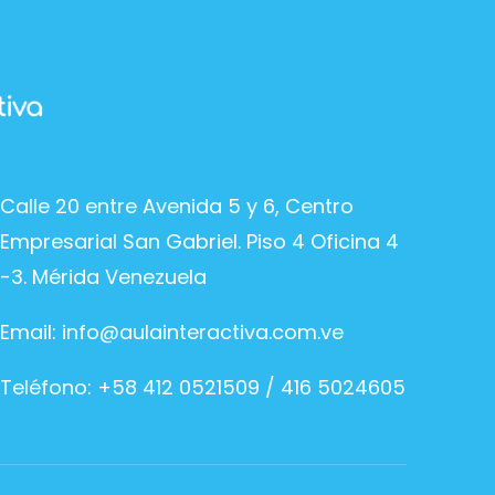
Calle 20 entre Avenida 5 y 6, Centro
Empresarial San Gabriel. Piso 4 Oficina 4
-3. Mérida Venezuela
Email:
info@aulainteractiva.com.ve
Teléfono: +58 412 0521509 / 416 5024605