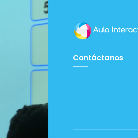
Contáctanos