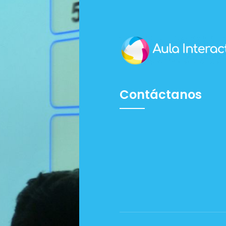
Contáctanos