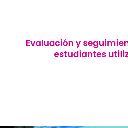
Evaluación y seguimien
estudiantes utili