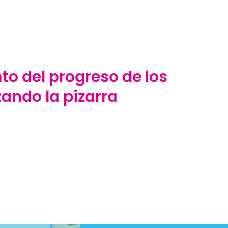
to del progreso de los
zando la pizarra