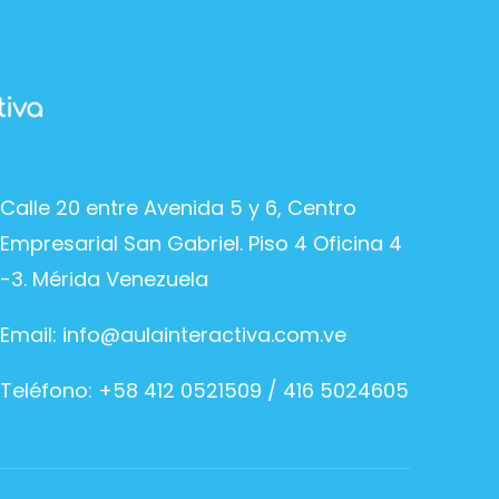
Calle 20 entre Avenida 5 y 6, Centro
Empresarial San Gabriel. Piso 4 Oficina 4
-3. Mérida Venezuela
Email:
info@aulainteractiva.com.ve
Teléfono: +58 412 0521509 / 416 5024605