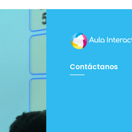
Contáctanos