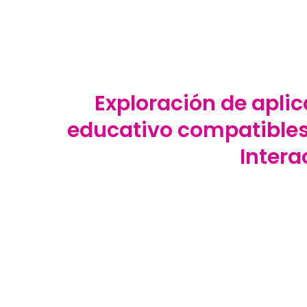
Exploración de apli
educativo compatibles 
Intera