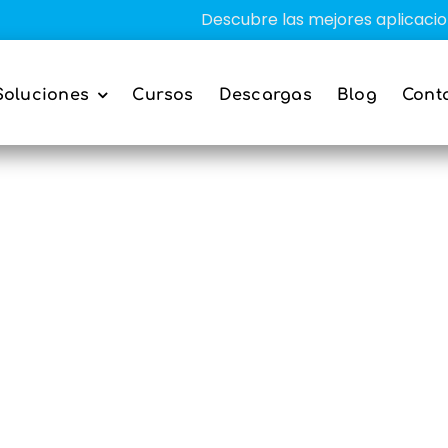
Descubre las mejores aplicaciones e
Soluciones
Cursos
Descargas
Blog
Cont