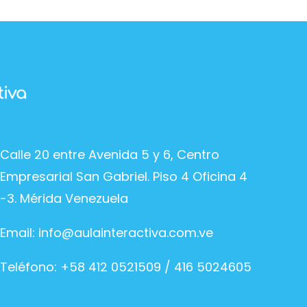
Calle 20 entre Avenida 5 y 6, Centro
Empresarial San Gabriel. Piso 4 Oficina 4
-3. Mérida Venezuela
Email:
info@aulainteractiva.com.ve
Teléfono: +58 412 0521509 / 416 5024605