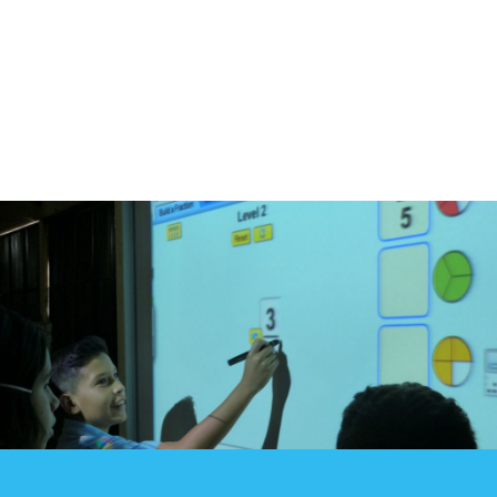
Blog
Contacto