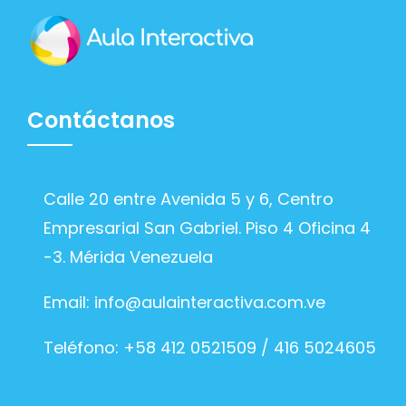
Contáctanos
Calle 20 entre Avenida 5 y 6, Centro
Empresarial San Gabriel. Piso 4 Oficina 4
-3. Mérida Venezuela
Email:
info@aulainteractiva.com.ve
Teléfono: +58 412 0521509 / 416 5024605