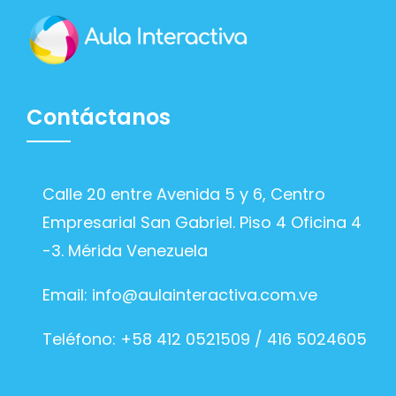
Contáctanos
Calle 20 entre Avenida 5 y 6, Centro
Empresarial San Gabriel. Piso 4 Oficina 4
-3. Mérida Venezuela
Email:
info@aulainteractiva.com.ve
Teléfono: +58 412 0521509 / 416 5024605