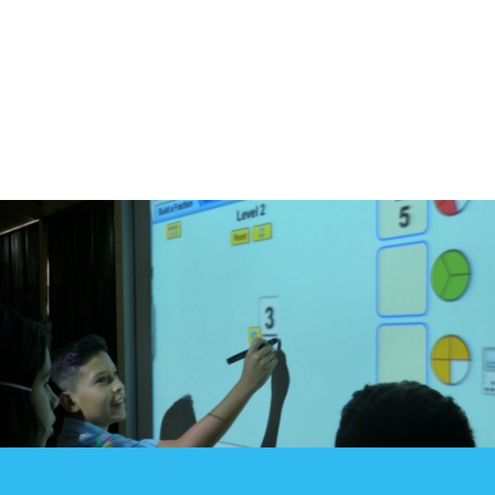
Blog
Contacto