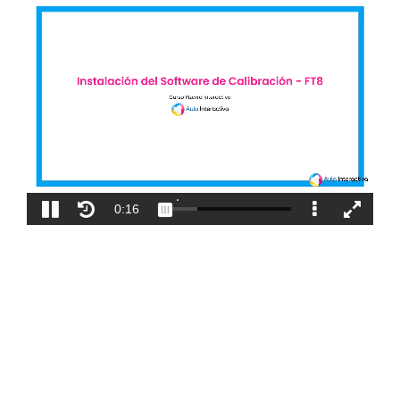
Blog
Contacto