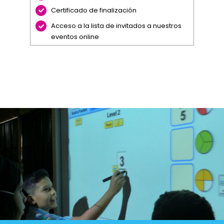
Certificado de finalización
Acceso a la lista de invitados a nuestros
eventos online