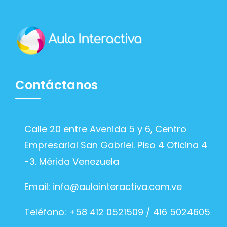
Contáctanos
Calle 20 entre Avenida 5 y 6, Centro
Empresarial San Gabriel. Piso 4 Oficina 4
-3. Mérida Venezuela
Email:
info@aulainteractiva.com.ve
Teléfono: +58 412 0521509 / 416 5024605