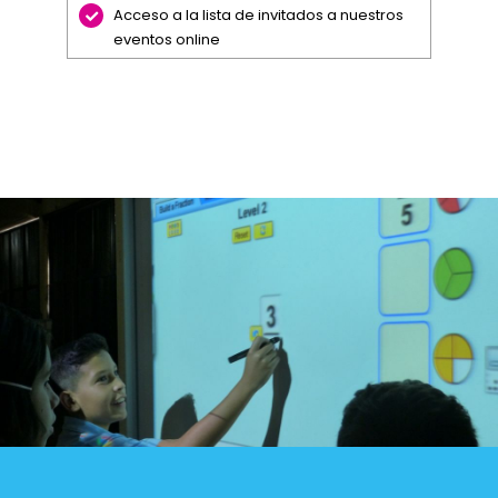
Acceso a la lista de invitados a nuestros
eventos online