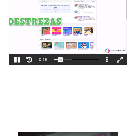
Blog
Contacto