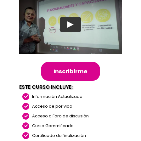
Inscribirme
ESTE CURSO INCLUYE:
Información Actualizada
Acceso de por vida
Acceso a Foro de discusión
Curso Gammificado
Certificado de finalización