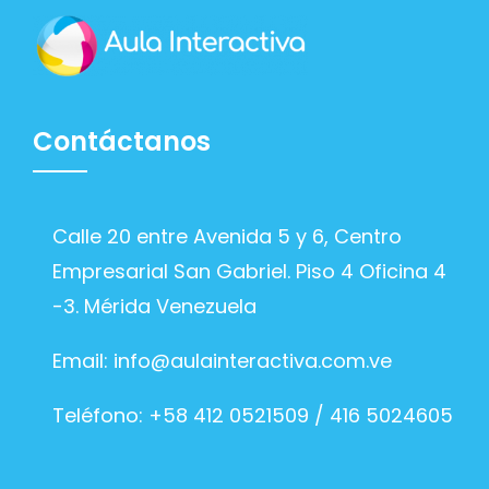
Contáctanos
Calle 20 entre Avenida 5 y 6, Centro
Empresarial San Gabriel. Piso 4 Oficina 4
-3. Mérida Venezuela
Email:
info@aulainteractiva.com.ve
Teléfono: +58 412 0521509 / 416 5024605