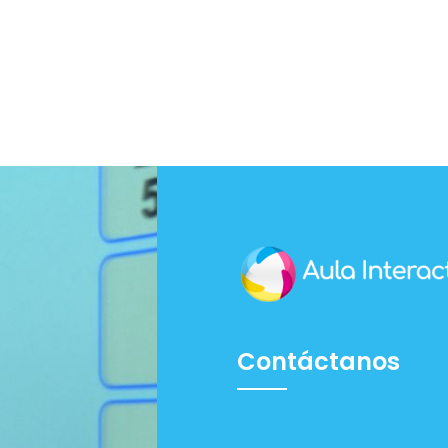
Contáctanos