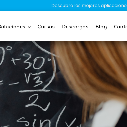
Descubre las mejores aplicaciones educativ
Soluciones
Cursos
Descargas
Blog
Cont