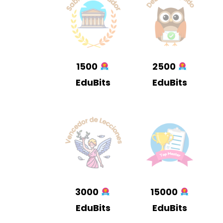
1500
2500
EduBits
EduBits
3000
15000
EduBits
EduBits