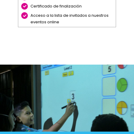
Certificado de finalización
Acceso a la lista de invitados a nuestros
eventos online