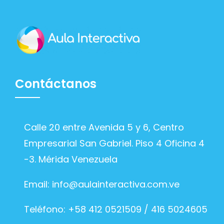
Contáctanos
Calle 20 entre Avenida 5 y 6, Centro
Empresarial San Gabriel. Piso 4 Oficina 4
-3. Mérida Venezuela
Email:
info@aulainteractiva.com.ve
Teléfono: +58 412 0521509 / 416 5024605