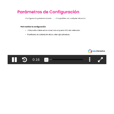
Blog
Contacto