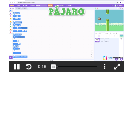
Blog
Contacto