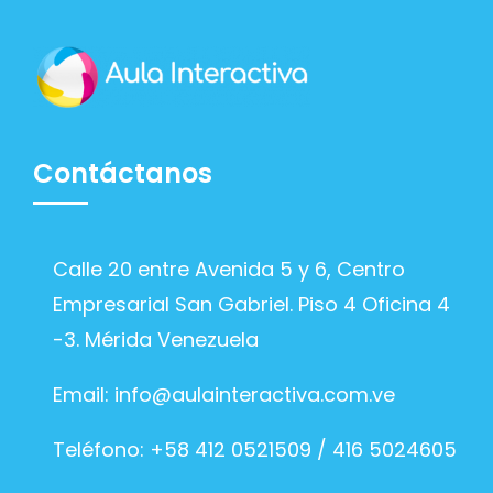
Contáctanos
Calle 20 entre Avenida 5 y 6, Centro
Empresarial San Gabriel. Piso 4 Oficina 4
-3. Mérida Venezuela
Email:
info@aulainteractiva.com.ve
Teléfono: +58 412 0521509 / 416 5024605