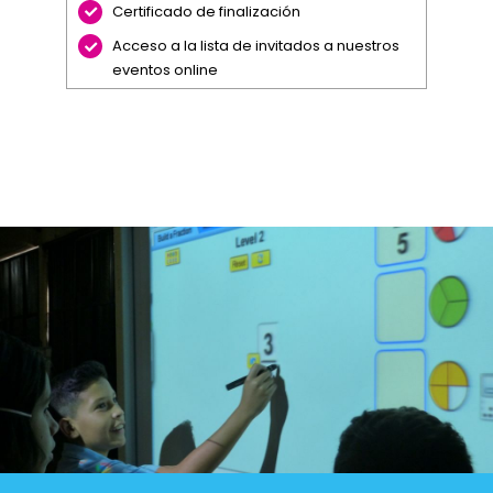
Certificado de finalización
Acceso a la lista de invitados a nuestros
eventos online