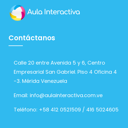
Contáctanos
Calle 20 entre Avenida 5 y 6, Centro
Empresarial San Gabriel. Piso 4 Oficina 4
-3. Mérida Venezuela
Email:
info@aulainteractiva.com.ve
Teléfono: +58 412 0521509 / 416 5024605