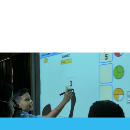
Blog
Contacto