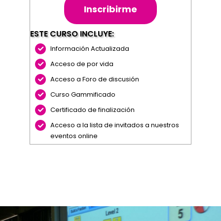
Inscribirme
ESTE CURSO INCLUYE:
Información Actualizada
Acceso de por vida
Acceso a Foro de discusión
Curso Gammificado
Certificado de finalización
Acceso a la lista de invitados a nuestros
eventos online