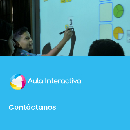
Contáctanos