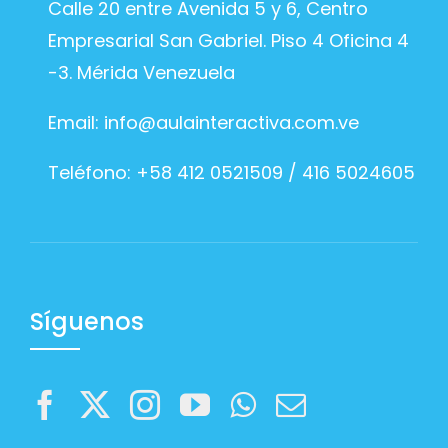
Calle 20 entre Avenida 5 y 6, Centro
Empresarial San Gabriel. Piso 4 Oficina 4
-3. Mérida Venezuela
Email:
info@aulainteractiva.com.ve
Teléfono: +58 412 0521509 / 416 5024605
Síguenos