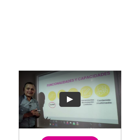
Blog
Contacto