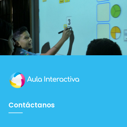
Contáctanos