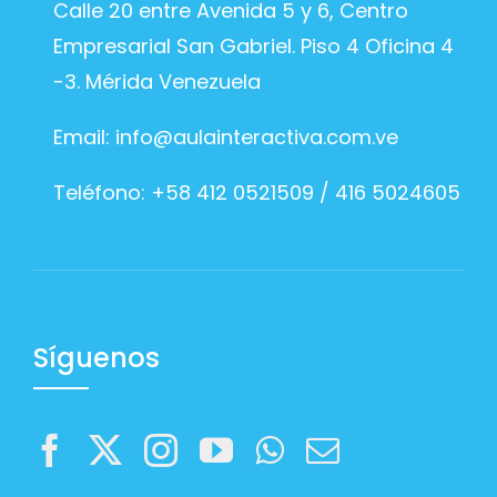
Calle 20 entre Avenida 5 y 6, Centro
Empresarial San Gabriel. Piso 4 Oficina 4
-3. Mérida Venezuela
Email:
info@aulainteractiva.com.ve
Teléfono: +58 412 0521509 / 416 5024605
Síguenos