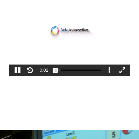
Blog
Contacto