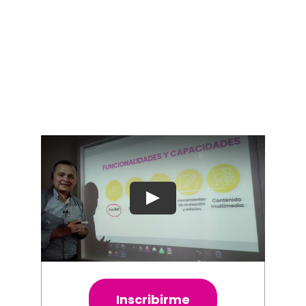
Blog
Contacto
Inscribirme