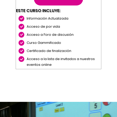
ESTE CURSO INCLUYE:
Información Actualizada
Acceso de por vida
Acceso a Foro de discusión
Curso Gammificado
Certificado de finalización
Acceso a la lista de invitados a nuestros
eventos online