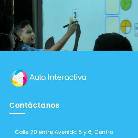
Contáctanos
Calle 20 entre Avenida 5 y 6, Centro