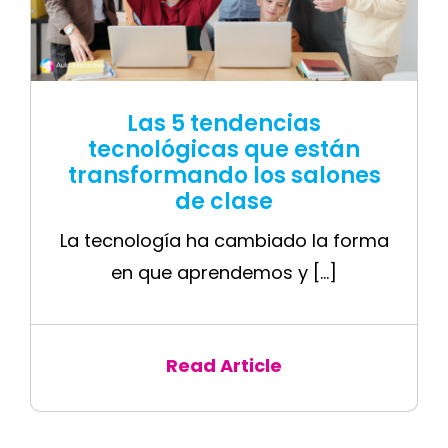
Las 5 tendencias
tecnológicas que están
transformando los salones
de clase
La tecnología ha cambiado la forma
en que aprendemos y [...]
Read Article