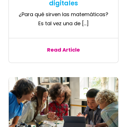
digitales
¿Para qué sirven las matemáticas?
Es tal vez una de [...]
Read Article