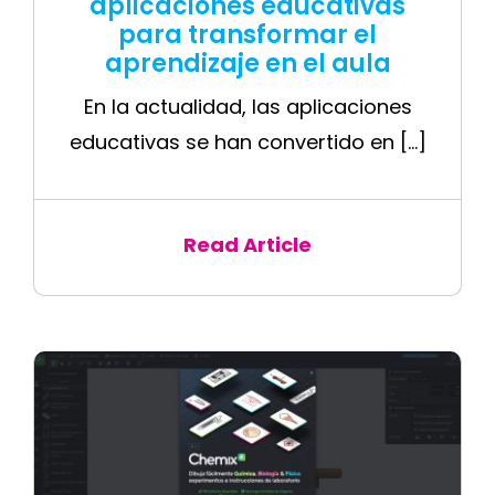
aplicaciones educativas
para transformar el
aprendizaje en el aula
En la actualidad, las aplicaciones
educativas se han convertido en [...]
Read Article