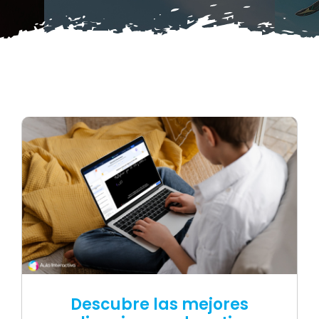
Blog
Contacto
Descubre las mejores