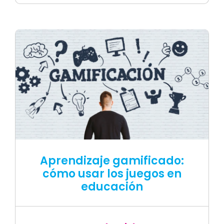
Aprendizaje gamificado:
cómo usar los juegos en
educación