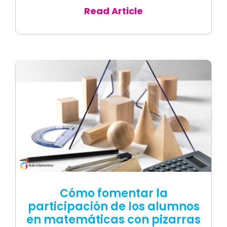
Read Article
Cómo fomentar la
participación de los alumnos
en matemáticas con pizarras