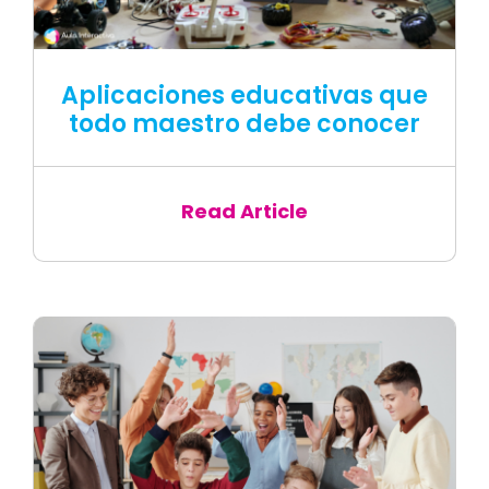
Aplicaciones educativas que
todo maestro debe conocer
Read Article