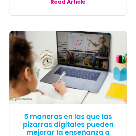
Read Article
5 maneras en las que las
pizarras digitales pueden
mejorar la enseñanza a