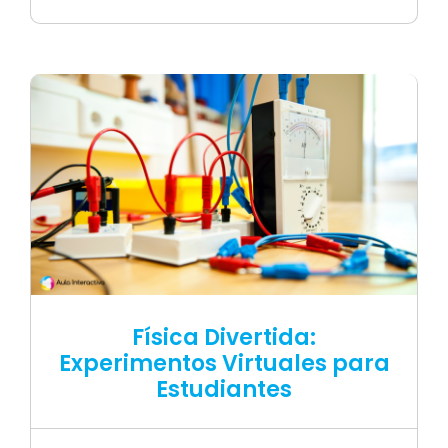
Física Divertida:
Experimentos Virtuales para
Estudiantes