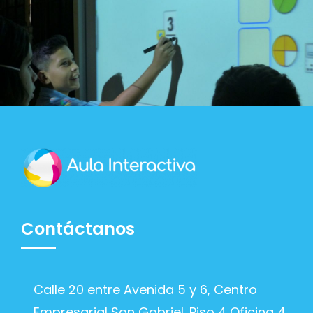
Contáctanos
Calle 20 entre Avenida 5 y 6, Centro
Empresarial San Gabriel. Piso 4 Oficina 4